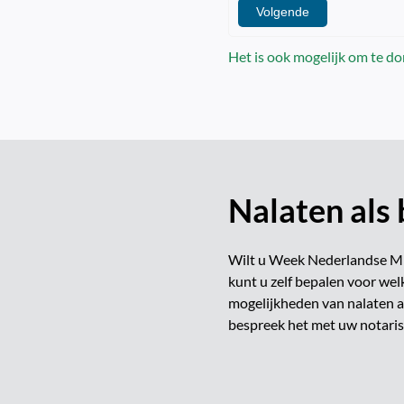
Volgende
Het is ook mogelijk om te do
Nalaten als
Wilt u Week Nederlandse Mis
kunt u zelf bepalen voor welk
mogelijkheden van nalaten a
bespreek het met uw notaris