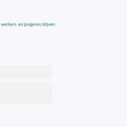
r werkers
en jongeren blijven