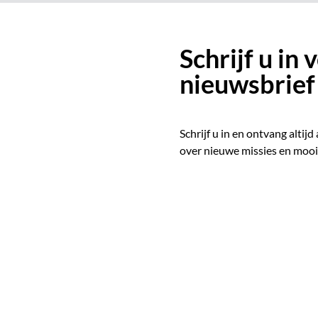
Schrijf u in
nieuwsbrief
Schrijf u in en ontvang altijd
over nieuwe missies en mooi