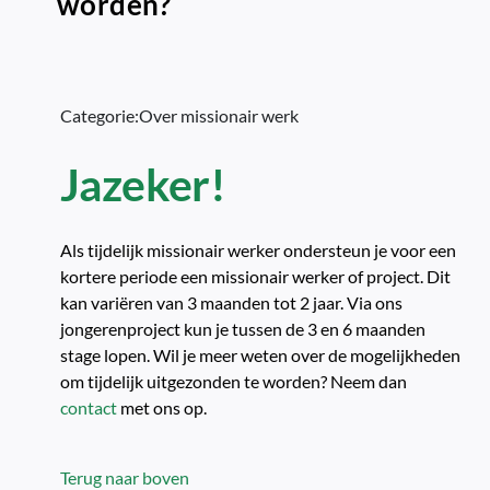
worden?
Categorie:
Over missionair werk
Jazeker!
Als tijdelijk missionair werker ondersteun je voor een
kortere periode een missionair werker of project. Dit
kan variëren van 3 maanden tot 2 jaar. Via ons
jongerenproject kun je tussen de 3 en 6 maanden
stage lopen. Wil je meer weten over de mogelijkheden
om tijdelijk uitgezonden te worden? Neem dan
contact
met ons op.
Terug naar boven