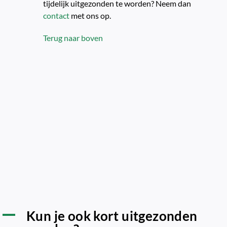
tijdelijk uitgezonden te worden? Neem dan
contact
met ons op.
Terug naar boven
Kun je ook kort uitgezonden
A