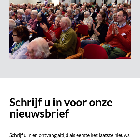
Schrijf u in voor onze
nieuwsbrief
Schrijf u in en ontvang altijd als eerste het laatste nieuws