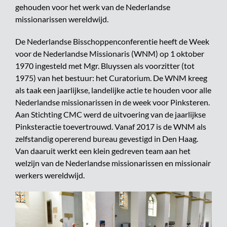
gehouden voor het werk van de Nederlandse
missionarissen wereldwijd.
De Nederlandse Bisschoppenconferentie heeft de Week
voor de Nederlandse Missionaris (WNM) op 1 oktober
1970 ingesteld met Mgr. Bluyssen als voorzitter (tot
1975) van het bestuur: het Curatorium. De WNM kreeg
als taak een jaarlijkse, landelijke actie te houden voor alle
Nederlandse missionarissen in de week voor Pinksteren.
Aan Stichting CMC werd de uitvoering van de jaarlijkse
Pinksteractie toevertrouwd. Vanaf 2017 is de WNM als
zelfstandig opererend bureau gevestigd in Den Haag.
Van daaruit werkt een klein gedreven team aan het
welzijn van de Nederlandse missionarissen en missionair
werkers wereldwijd.