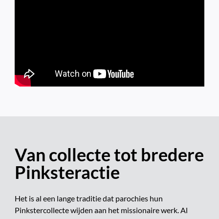
Van collecte tot bredere
Pinksteractie
Het is al een lange traditie dat parochies hun
Pinkstercollecte wijden aan het missionaire werk. Al