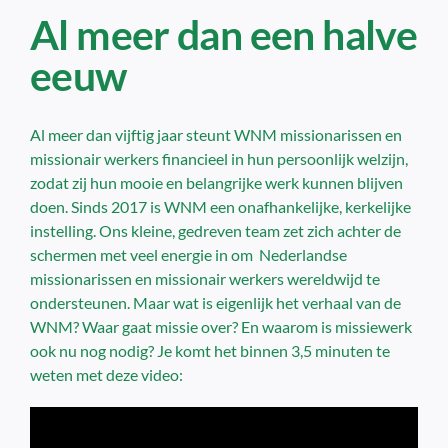
Al meer dan een halve
eeuw
Al meer dan vijftig jaar steunt WNM missionarissen en
missionair werkers financieel in hun persoonlijk welzijn,
zodat zij hun mooie en belangrijke werk kunnen blijven
doen. Sinds 2017 is WNM een onafhankelijke, kerkelijke
instelling. Ons kleine, gedreven team zet zich achter de
schermen met veel energie in om Nederlandse
missionarissen en missionair werkers wereldwijd te
ondersteunen. Maar wat is eigenlijk het verhaal van de
WNM? Waar gaat missie over? En waarom is missiewerk
ook nu nog nodig? Je komt het binnen 3,5 minuten te
weten met deze video: