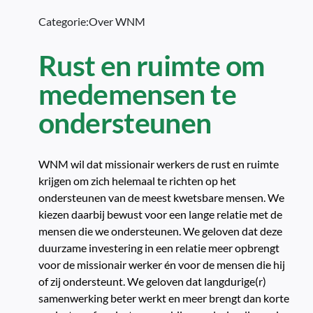
Categorie:
Over WNM
Rust en ruimte om
medemensen te
ondersteunen
WNM wil dat missionair werkers de rust en ruimte
krijgen om zich helemaal te richten op het
ondersteunen van de meest kwetsbare mensen. We
kiezen daarbij bewust voor een lange relatie met de
mensen die we ondersteunen. We geloven dat deze
duurzame investering in een relatie meer opbrengt
voor de missionair werker én voor de mensen die hij
of zij ondersteunt. We geloven dat langdurige(r)
samenwerking beter werkt en meer brengt dan korte