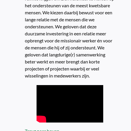
het ondersteunen van de meest kwetsbare
mensen. We kiezen daarbij bewust voor een
lange relatie met de mensen die we
ondersteunen. We geloven dat deze
duurzame investering in een relatie meer
opbrengt voor de missionair werker én voor
de mensen die hij of zij ondersteunt. We
geloven dat langdurige(r) samenwerking
beter werkt en meer brengt dan korte
projecten of projecten waarbij er veel
wisselingen in medewerkers zijn.
Terug naar boven