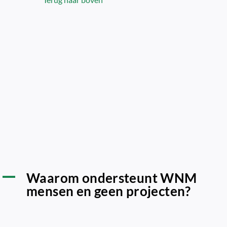
Waarom ondersteunt WNM
A
mensen en geen projecten?