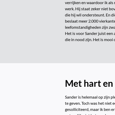
verrijken en waardoor ik als
werk. Hij staat zeker niet b
die hij wil ondersteunt. En 
beslaat meer 2.000 vierkant
leefomstandigheden zijn zwa
Het is voor Sander juist een
die in nood zijn. Het is mooi
Met hart en 
Sander is helemaal op zijn p
te geven. Toch was het niet 
gesolliciteerd, maar ik ben er