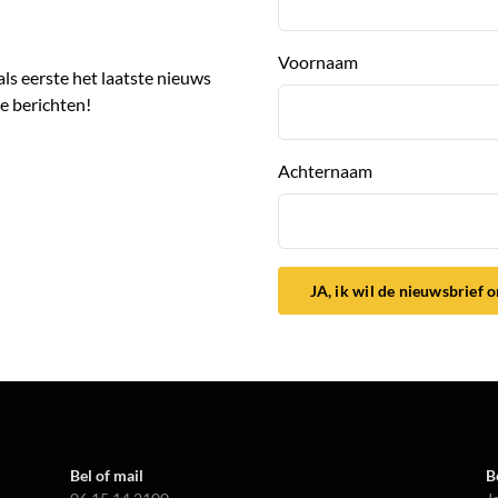
Voornaam
 als eerste het laatste nieuws
e berichten!
Achternaam
JA, ik wil de nieuwsbrief 
Bel of mail
B