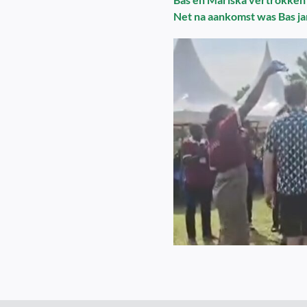
Net na aankomst was Bas jar