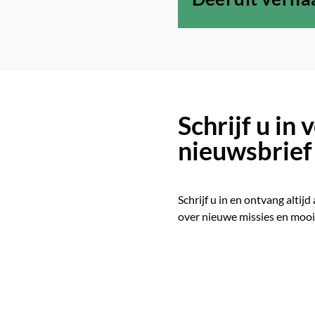
Schrijf u in
nieuwsbrief
Schrijf u in en ontvang altijd
over nieuwe missies en mooi