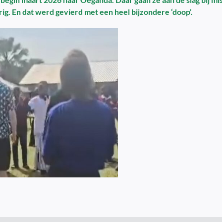
ig. En dat werd gevierd met een heel bijzondere ‘doop’.