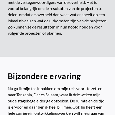
met de vertegenwoordigers van de overheid. Het is
vooral belangrijk om de resultaten van de projecten te
delen, omdat de overheid dan weet wat er speelt op een
lokaal niveau en wat de uitkomsten zijn van de projecten.
Zo kunnen ze de resultaten in hun hoofd houden voor
volgende projecten of plannen.
Bijzondere ervaring
Nu ga ik mijn tas inpakken om mijn reis voort te zetten
naar Tanzania, Dar es Salaam, waar ik drie weken mijn
oude stagebegeleider ga opzoeken. De ruimte en de tijd
is ervoor en daar ben ik heel blij mee. Ook hij heeft een
hele carrière in ontwikkelingswerk en wilt me graag van