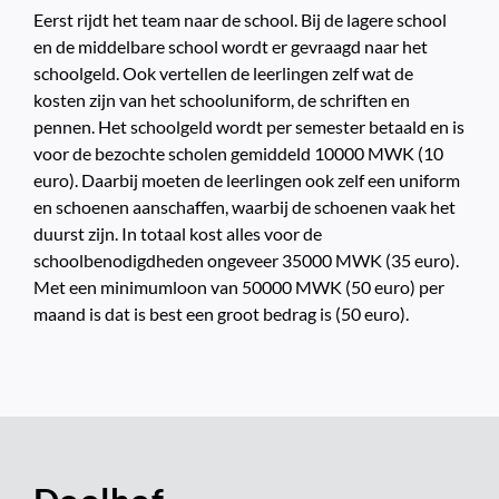
Eerst rijdt het team naar de school. Bij de lagere school
en de middelbare school wordt er gevraagd naar het
schoolgeld. Ook vertellen de leerlingen zelf wat de
kosten zijn van het schooluniform, de schriften en
pennen. Het schoolgeld wordt per semester betaald en is
voor de bezochte scholen gemiddeld 10000 MWK (10
euro). Daarbij moeten de leerlingen ook zelf een uniform
en schoenen aanschaffen, waarbij de schoenen vaak het
duurst zijn. In totaal kost alles voor de
schoolbenodigdheden ongeveer 35000 MWK (35 euro).
Met een minimumloon van 50000 MWK (50 euro) per
maand is dat is best een groot bedrag is (50 euro).