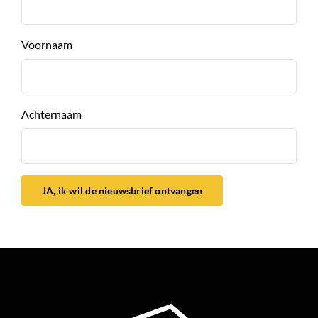
Voornaam
Achternaam
JA, ik wil de nieuwsbrief ontvangen