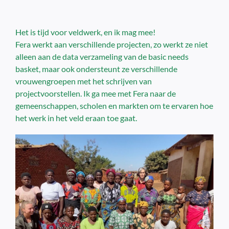
Het is tijd voor veldwerk, en ik mag mee!
Fera werkt aan verschillende projecten, zo werkt ze niet
alleen aan de data verzameling van de basic needs
basket, maar ook ondersteunt ze verschillende
vrouwengroepen met het schrijven van
projectvoorstellen. Ik ga mee met Fera naar de
gemeenschappen, scholen en markten om te ervaren hoe
het werk in het veld eraan toe gaat.