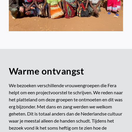
Warme ontvangst
We bezoeken verschillende vrouwengroepen die Fera
helpt om een projectvoorstel te schrijven. We reden naar
het platteland om deze groepen te ontmoeten en dit was
erg bijzonder. Met dans en zang werden we welkom
geheten. Dit is totaal anders dan de Nederlandse cultuur
waar je meestal alleen de handen schudt. Tijdens het
bezoek vond ik het soms heftig om te zien hoe de