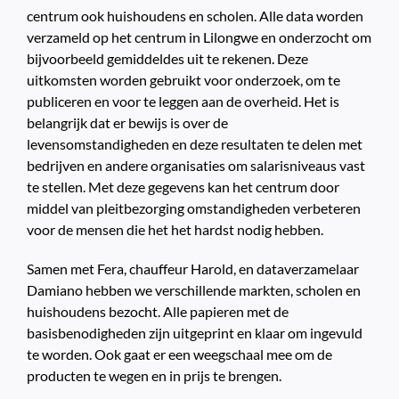
centrum ook huishoudens en scholen. Alle data worden
verzameld op het centrum in Lilongwe en onderzocht om
bijvoorbeeld gemiddeldes uit te rekenen. Deze
uitkomsten worden gebruikt voor onderzoek, om te
publiceren en voor te leggen aan de overheid. Het is
belangrijk dat er bewijs is over de
levensomstandigheden en deze resultaten te delen met
bedrijven en andere organisaties om salarisniveaus vast
te stellen. Met deze gegevens kan het centrum door
middel van pleitbezorging omstandigheden verbeteren
voor de mensen die het het hardst nodig hebben.
Samen met Fera, chauffeur Harold, en dataverzamelaar
Damiano hebben we verschillende markten, scholen en
huishoudens bezocht. Alle papieren met de
basisbenodigheden zijn uitgeprint en klaar om ingevuld
te worden. Ook gaat er een weegschaal mee om de
producten te wegen en in prijs te brengen.