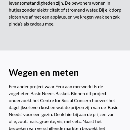
levensomstandigheden zijn. De bewoners wonen in
hutjes zonder elektriciteit of stromend water. Bij elk dorp
sloten we af met een applaus, en we kregen vaak een zak
pinda’s als cadeau mee.
Wegen en meten
Een ander project waar Fera aan meewerkt is de
zogeheten Basic Needs Basket. Binnen dit project
onderzoekt het Centre for Social Concern hoeveel het
dagelijkse leven kost en wat de prijzen zijn van de ‘Basic
Needs’ voor een gezin. Denk hierbij aan de prijzen van
olie, zout, mais, groente, vis, melk etc. Naast het
bezoeken van verschillende markten bezoekt het