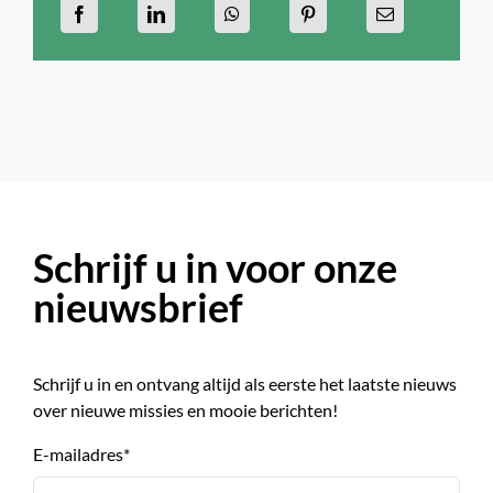
Schrijf u in voor onze
nieuwsbrief
Schrijf u in en ontvang altijd als eerste het laatste nieuws
over nieuwe missies en mooie berichten!
E-mailadres
*