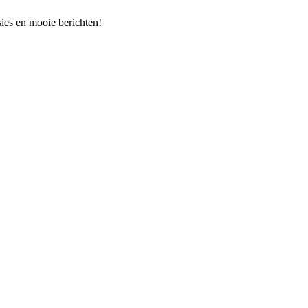
ssies en mooie berichten!