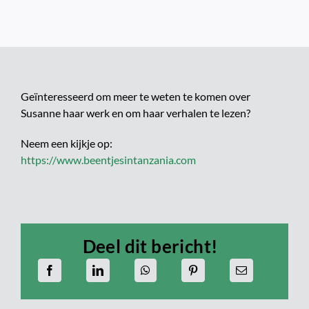
Geïnteresseerd om meer te weten te komen over
Susanne haar werk en om haar verhalen te lezen?
Neem een kijkje op:
https://www.beentjesintanzania.com
Deel dit bericht!