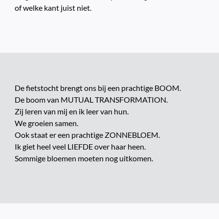
of welke kant juist niet.
De fietstocht brengt ons bij een prachtige BOOM.
De boom van MUTUAL TRANSFORMATION.
Zij leren van mij en ik leer van hun.
We groeien samen.
Ook staat er een prachtige ZONNEBLOEM.
Ik giet heel veel LIEFDE over haar heen.
Sommige bloemen moeten nog uitkomen.