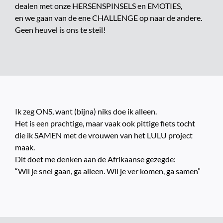
dealen met onze HERSENSPINSELS en EMOTIES,
en we gaan van de ene CHALLENGE op naar de andere.
Geen heuvel is ons te steil!
Ik zeg ONS, want (bijna) niks doe ik alleen.
Het is een prachtige, maar vaak ook pittige fiets tocht
die ik SAMEN met de vrouwen van het LULU project
maak.
Dit doet me denken aan de Afrikaanse gezegde:
“Wil je snel gaan, ga alleen. Wil je ver komen, ga samen”