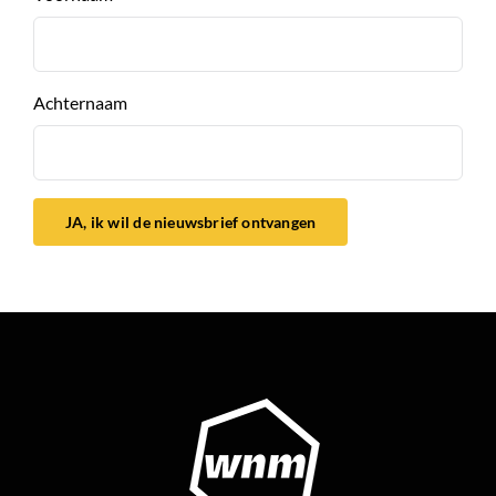
Achternaam
JA, ik wil de nieuwsbrief ontvangen