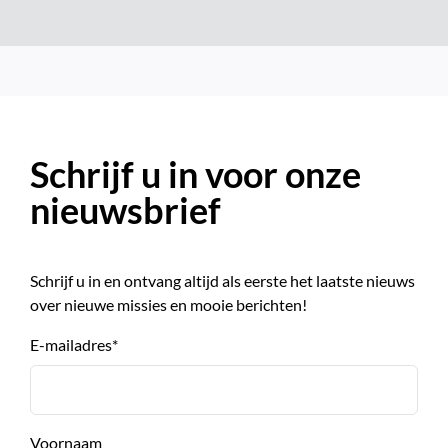
Schrijf u in voor onze
nieuwsbrief
Schrijf u in en ontvang altijd als eerste het laatste nieuws
over nieuwe missies en mooie berichten!
E-mailadres
*
Voornaam