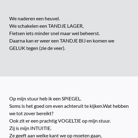
We naderen een heuvel.
We schakelen een TANDJE LAGER,
Fietsen iets minder snel maar wel beheerst.
Daarna kan er weer een TANDJE BIJ en komen we
GELUK tegen (zie de veer).
Op mijn stuur heb ik een SPIEGEL.
Soms is het goed om even achteruit te kijken.Wat hebben
we tot zover bereikt?
Ook zit er een prachtig VOGELTJE op mijn stuur.
Zij is mijn INTUITIE.
Ze geeft aan welke kant we op moeten gaan,