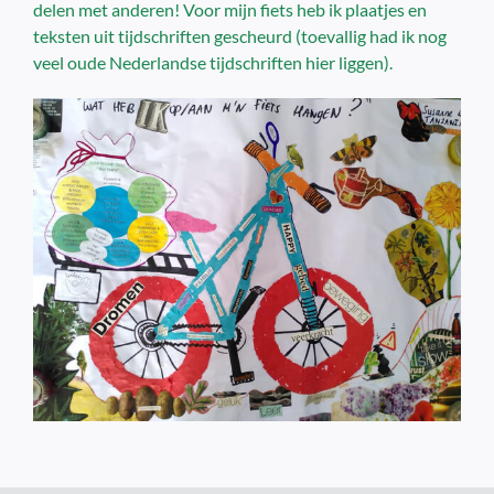
delen met anderen! Voor mijn fiets heb ik plaatjes en
teksten uit tijdschriften gescheurd (toevallig had ik nog
veel oude Nederlandse tijdschriften hier liggen).