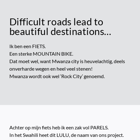
Difficult roads lead to
beautiful destinations…
Ik ben een FIETS.
Een sterke MOUNTAIN BIKE.
Dat moet wel, want Mwanza city is heuvelachtig, deels
onverharde wegen en heel veel stenen!
Mwanza wordt ook wel ‘Rock City’ genoemd.
Achter op mijn fiets heb ik een zak vol PARELS.
In het Swahili heet dit LULU, de naam van ons project.