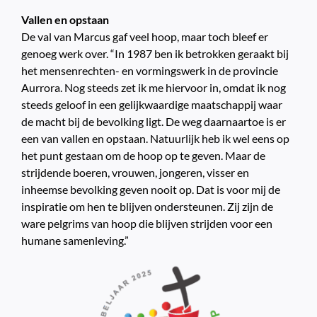
Vallen en opstaan
De val van Marcus gaf veel hoop, maar toch bleef er
genoeg werk over. “In 1987 ben ik betrokken geraakt bij
het mensenrechten- en vormingswerk in de provincie
Aurrora. Nog steeds zet ik me hiervoor in, omdat ik nog
steeds geloof in een gelijkwaardige maatschappij waar
de macht bij de bevolking ligt. De weg daarnaartoe is er
een van vallen en opstaan. Natuurlijk heb ik wel eens op
het punt gestaan om de hoop op te geven. Maar de
strijdende boeren, vrouwen, jongeren, visser en
inheemse bevolking geven nooit op. Dat is voor mij de
inspiratie om hen te blijven ondersteunen. Zij zijn de
ware pelgrims van hoop die blijven strijden voor een
humane samenleving.”