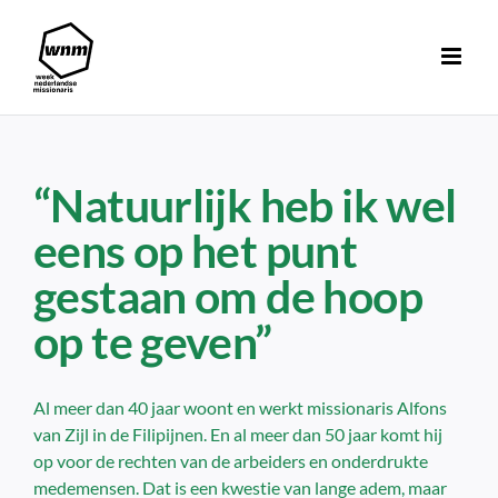
Ga
naar
inhoud
“Natuurlijk heb ik wel
eens op het punt
gestaan om de hoop
op te geven”
Al meer dan 40 jaar woont en werkt missionaris Alfons
van Zijl in de Filipijnen. En al meer dan 50 jaar komt hij
op voor de rechten van de arbeiders en onderdrukte
medemensen. Dat is een kwestie van lange adem, maar