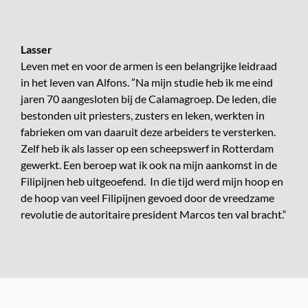
Lasser
Leven met en voor de armen is een belangrijke leidraad
in het leven van Alfons. ”Na mijn studie heb ik me eind
jaren 70 aangesloten bij de Calamagroep. De leden, die
bestonden uit priesters, zusters en leken, werkten in
fabrieken om van daaruit deze arbeiders te versterken.
Zelf heb ik als lasser op een scheepswerf in Rotterdam
gewerkt. Een beroep wat ik ook na mijn aankomst in de
Filipijnen heb uitgeoefend. In die tijd werd mijn hoop en
de hoop van veel Filipijnen gevoed door de vreedzame
revolutie de autoritaire president Marcos ten val bracht.“