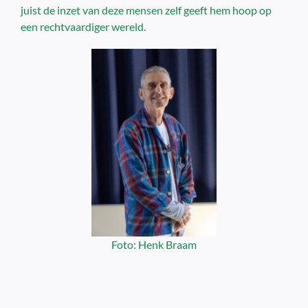
juist de inzet van deze mensen zelf geeft hem hoop op
een rechtvaardiger wereld.
Foto: Henk Braam