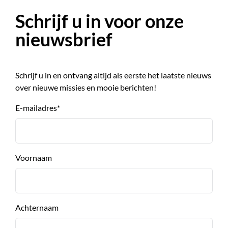
Schrijf u in voor onze
nieuwsbrief
Schrijf u in en ontvang altijd als eerste het laatste nieuws
over nieuwe missies en mooie berichten!
E-mailadres
*
Voornaam
Achternaam