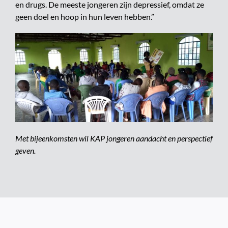
en drugs. De meeste jongeren zijn depressief, omdat ze
geen doel en hoop in hun leven hebben.”
Met bijeenkomsten wil KAP jongeren aandacht en perspectief
geven.