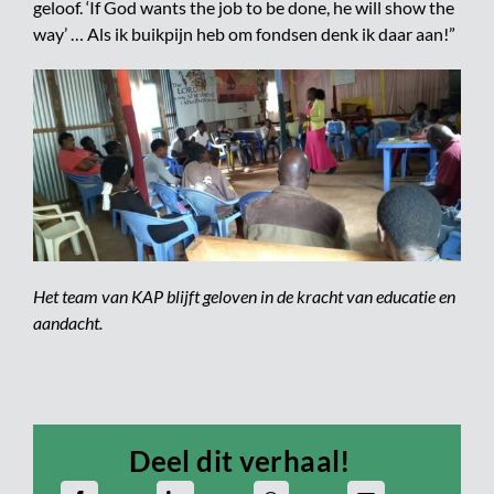
geloof. ‘If God wants the job to be done, he will show the
way’ … Als ik buikpijn heb om fondsen denk ik daar aan!”
Het team van KAP blijft geloven in de kracht van educatie en
aandacht.
Deel dit verhaal!