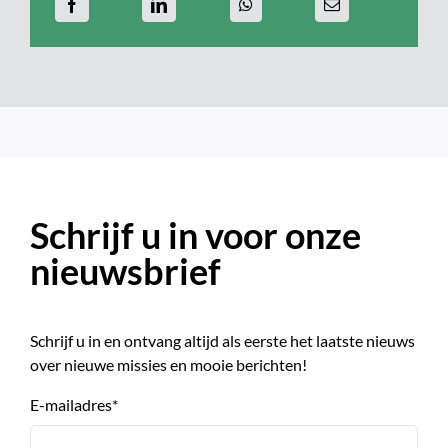
Schrijf u in voor onze
nieuwsbrief
Schrijf u in en ontvang altijd als eerste het laatste nieuws
over nieuwe missies en mooie berichten!
E-mailadres
*