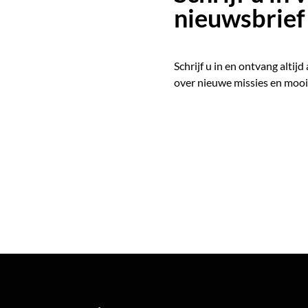
nieuwsbrief
Schrijf u in en ontvang altijd
over nieuwe missies en mooi