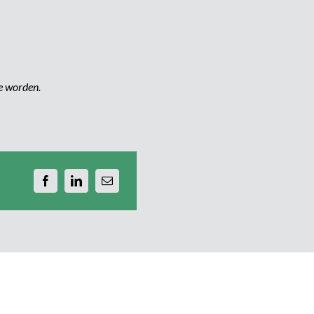
e worden.