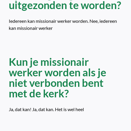
uitgezonden te worden?
Iedereen kan missionair werker worden. Nee, iedereen
kan missionair werker
Kun je missionair
werker worden als je
niet verbonden bent
met de kerk?
Ja, dat kan! Ja, dat kan. Het is wel heel