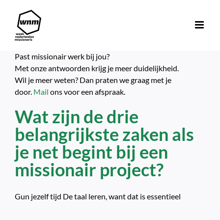
Ga
naar
inhoud
Past missionair werk bij jou?
Met onze antwoorden krijg je meer duidelijkheid.
Wil je meer weten? Dan praten we graag met je
door.
Mail
ons voor een afspraak.
Wat zijn de drie
belangrijkste zaken als
je net begint bij een
missionair project?
Gun jezelf tijd De taal leren, want dat is essentieel