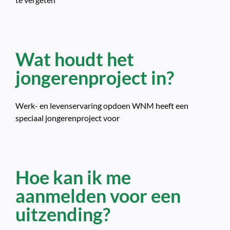
Wat houdt het
jongerenproject in?
Werk- en levenservaring opdoen WNM heeft een
speciaal jongerenproject voor
Hoe kan ik me
aanmelden voor een
uitzending?