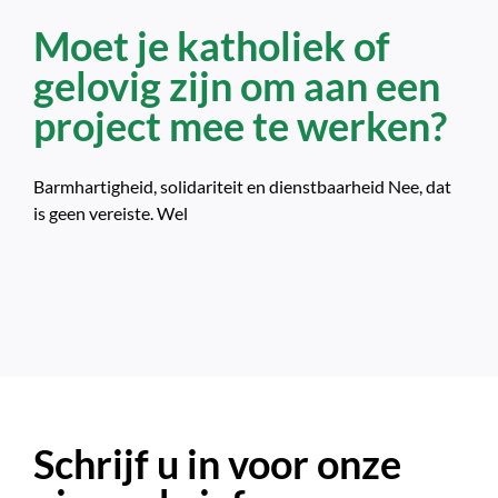
Moet je katholiek of
gelovig zijn om aan een
project mee te werken?
Barmhartigheid, solidariteit en dienstbaarheid Nee, dat
is geen vereiste. Wel
Schrijf u in voor onze