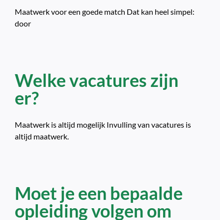
Maatwerk voor een goede match Dat kan heel simpel:
door
Welke vacatures zijn
er?
Maatwerk is altijd mogelijk Invulling van vacatures is
altijd maatwerk.
Moet je een bepaalde
opleiding volgen om