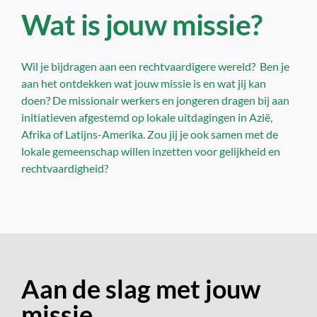
Wat is jouw missie?
Wil je bijdragen aan een rechtvaardigere wereld? Ben je
aan het ontdekken wat jouw missie is en wat jij kan
doen? De missionair werkers en jongeren dragen bij aan
initiatieven afgestemd op lokale uitdagingen in Azië,
Afrika of Latijns-Amerika. Zou jij je ook samen met de
lokale gemeenschap willen inzetten voor gelijkheid en
rechtvaardigheid?
Aan de slag met jouw
missie…