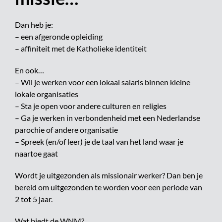
Dan heb je:
– een afgeronde opleiding
– affiniteit met de Katholieke identiteit
En ook…
– Wil je werken voor een lokaal salaris binnen kleine
lokale organisaties
– Sta je open voor andere culturen en religies
– Ga je werken in verbondenheid met een Nederlandse
parochie of andere organisatie
– Spreek (en/of leer) je de taal van het land waar je
naartoe gaat
Wordt je uitgezonden als missionair werker? Dan ben je
bereid om uitgezonden te worden voor een periode van
2 tot 5 jaar.
Wat biedt de WNM?