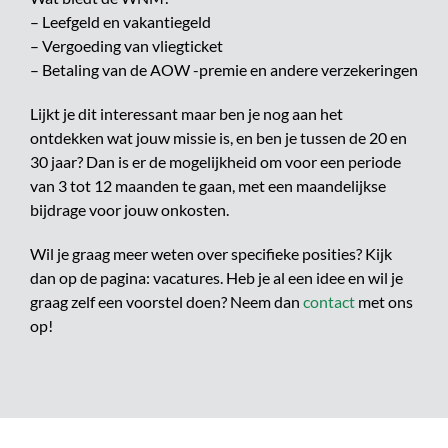
– Leefgeld en vakantiegeld
– Vergoeding van vliegticket
– Betaling van de AOW -premie en andere verzekeringen
Lijkt je dit interessant maar ben je nog aan het
ontdekken wat jouw missie is, en ben je tussen de 20 en
30 jaar? Dan is er de mogelijkheid om voor een periode
van 3 tot 12 maanden te gaan, met een maandelijkse
bijdrage voor jouw onkosten.
Wil je graag meer weten over specifieke posities? Kijk
dan op de pagina: vacatures. Heb je al een idee en wil je
graag zelf een voorstel doen? Neem dan
contact
met ons
op!