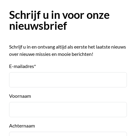
Schrijf u in voor onze
nieuwsbrief
Schrijf u in en ontvang altijd als eerste het laatste nieuws
over nieuwe missies en mooie berichten!
E-mailadres
*
Voornaam
Achternaam