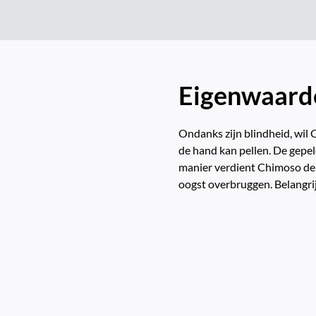
Eigenwaard
Ondanks zijn blindheid, wil 
de hand kan pellen. De gepel
manier verdient Chimoso de ko
oogst overbruggen. Belangri