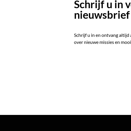
Schrijf u in
nieuwsbrief
Schrijf u in en ontvang altijd
over nieuwe missies en mooi