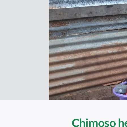
Chimoso he